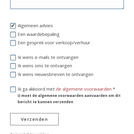
Algemeen advies
Een waardebepaling
Een gesprek voor verkoop/verhuur
Ik wens e-mails te ontvangen
Ik wens sms te ontvangen
Ik wens nieuwsbrieven te ontvangen
Ik ga akkoord met
de algemene voorwaarden
*
U moet de algemene voorwaarden aanvaarden om dit
bericht te kunnen verzenden
Verzenden