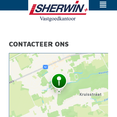
CONTACTEER ONS