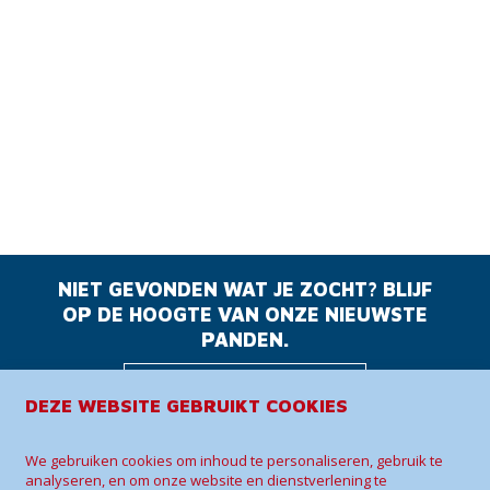
NIET GEVONDEN WAT JE ZOCHT? BLIJF
OP DE HOOGTE VAN ONZE NIEUWSTE
PANDEN.
BLIJF OP DE
DEZE WEBSITE GEBRUIKT COOKIES
HOOGTE
We gebruiken cookies om inhoud te personaliseren, gebruik te
analyseren, en om onze website en dienstverlening te